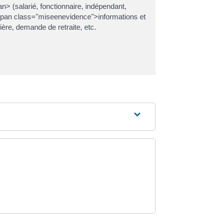
> (salarié, fonctionnaire, indépendant,
 <span class="miseenevidence">informations et
ère, demande de retraite, etc.