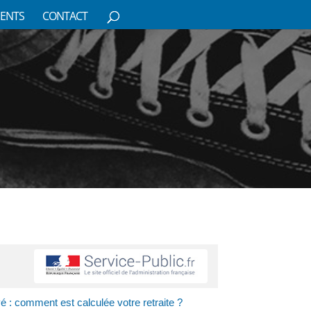
ENTS
CONTACT
vé : comment est calculée votre retraite ?