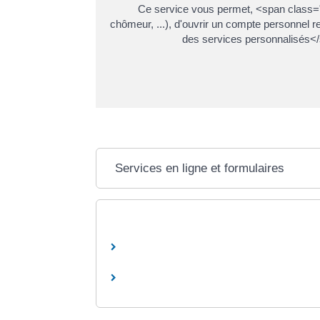
Ce service vous permet, <span class="m
chômeur, ...), d'ouvrir un compte personnel 
des services personnalisés</s
Services en ligne et formulaires