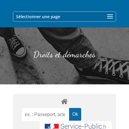
Sélectionner une page
Droits et démarches