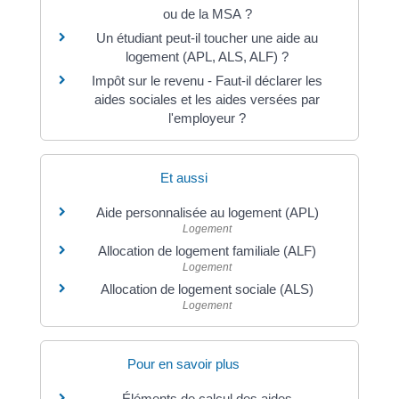
ou de la MSA ?
Un étudiant peut-il toucher une aide au
logement (APL, ALS, ALF) ?
Impôt sur le revenu - Faut-il déclarer les
aides sociales et les aides versées par
l'employeur ?
Et aussi
Aide personnalisée au logement (APL)
Logement
Allocation de logement familiale (ALF)
Logement
Allocation de logement sociale (ALS)
Logement
Pour en savoir plus
Éléments de calcul des aides