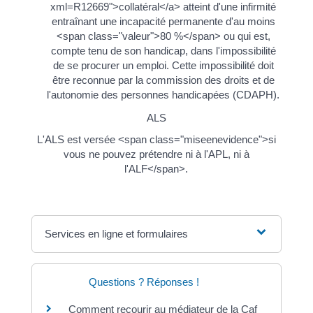
xml=R12669">collatéral</a> atteint d'une infirmité
entraînant une incapacité permanente d'au moins
<span class="valeur">80 %</span> ou qui est,
compte tenu de son handicap, dans l'impossibilité
de se procurer un emploi. Cette impossibilité doit
être reconnue par la commission des droits et de
l'autonomie des personnes handicapées (CDAPH).
ALS
L'ALS est versée <span class="miseenevidence">si
vous ne pouvez prétendre ni à l'APL, ni à
l'ALF</span>.
Services en ligne et formulaires
Questions ? Réponses !
Comment recourir au médiateur de la Caf