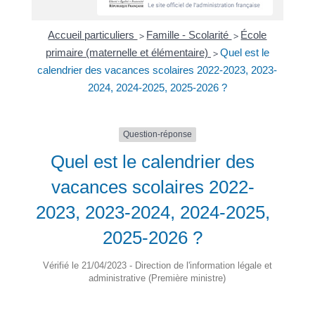
Accueil particuliers
Famille - Scolarité
École
>
>
primaire (maternelle et élémentaire)
Quel est le
>
calendrier des vacances scolaires 2022-2023, 2023-
2024, 2024-2025, 2025-2026 ?
Question-réponse
Quel est le calendrier des
vacances scolaires 2022-
2023, 2023-2024, 2024-2025,
2025-2026 ?
Vérifié le 21/04/2023 - Direction de l'information légale et
administrative (Première ministre)