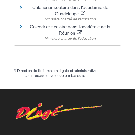
Calendrier scolaire dans l'académie de
Guadeloupe
Ministère chargé de l'éducation
Calendrier scolaire dans l'académie de la
Réunion
Ministère chargé de l'éducation
©
Direction de l'information légale et administrative
comarquage developpé par
baseo.io