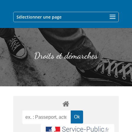
Sélectionner une page
Droits et démarches