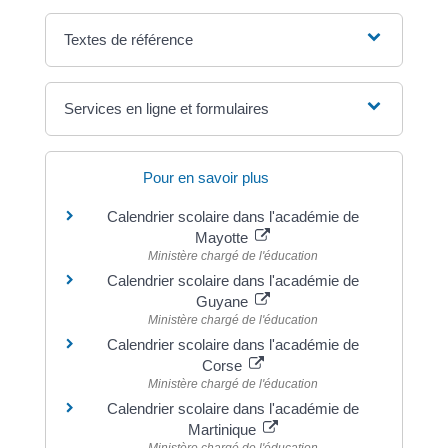
Textes de référence
Services en ligne et formulaires
Pour en savoir plus
Calendrier scolaire dans l'académie de
Mayotte
Ministère chargé de l'éducation
Calendrier scolaire dans l'académie de
Guyane
Ministère chargé de l'éducation
Calendrier scolaire dans l'académie de
Corse
Ministère chargé de l'éducation
Calendrier scolaire dans l'académie de
Martinique
Ministère chargé de l'éducation