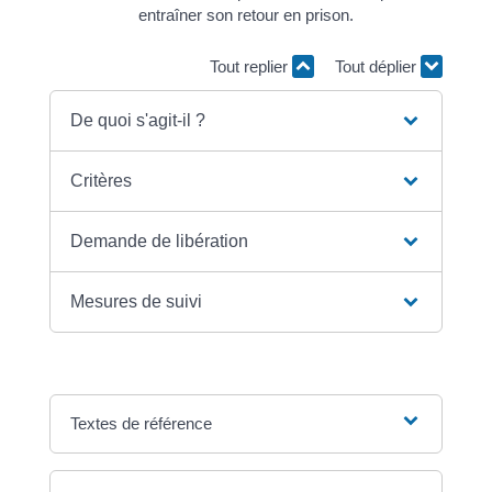
entraîner son retour en prison.
Tout replier
Tout déplier
De quoi s'agit-il ?
Critères
Demande de libération
Mesures de suivi
Textes de référence