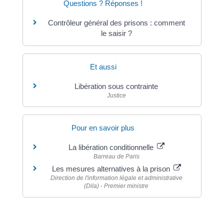
Questions ? Réponses !
Contrôleur général des prisons : comment
le saisir ?
Et aussi
Libération sous contrainte
Justice
Pour en savoir plus
La libération conditionnelle
Barreau de Paris
Les mesures alternatives à la prison
Direction de l'information légale et administrative
(Dila) - Premier ministre