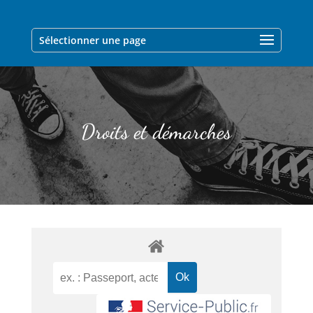
Sélectionner une page
Droits et démarches