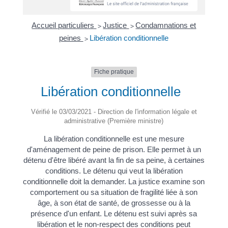
Accueil particuliers
Justice
Condamnations et
>
>
peines
Libération conditionnelle
>
Fiche pratique
Libération conditionnelle
Vérifié le 03/03/2021 - Direction de l'information légale et
administrative (Première ministre)
La libération conditionnelle est une mesure
d'aménagement de peine de prison. Elle permet à un
détenu d'être libéré avant la fin de sa peine, à certaines
conditions. Le détenu qui veut la libération
conditionnelle doit la demander. La justice examine son
comportement ou sa situation de fragilité liée à son
âge, à son état de santé, de grossesse ou à la
présence d'un enfant. Le détenu est suivi après sa
libération et le non-respect des conditions peut