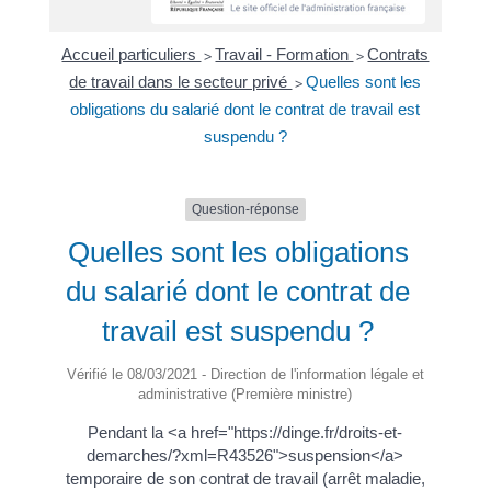
Accueil particuliers
Travail - Formation
Contrats
>
>
de travail dans le secteur privé
Quelles sont les
>
obligations du salarié dont le contrat de travail est
suspendu ?
Question-réponse
Quelles sont les obligations
du salarié dont le contrat de
travail est suspendu ?
Vérifié le 08/03/2021 - Direction de l'information légale et
administrative (Première ministre)
Pendant la <a href="https://dinge.fr/droits-et-
demarches/?xml=R43526">suspension</a>
temporaire de son contrat de travail (arrêt maladie,