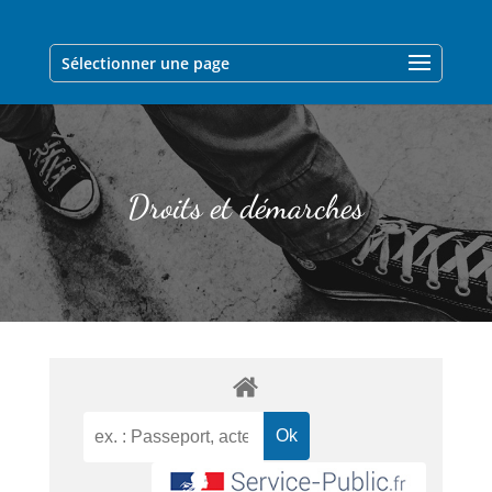
Sélectionner une page
Droits et démarches