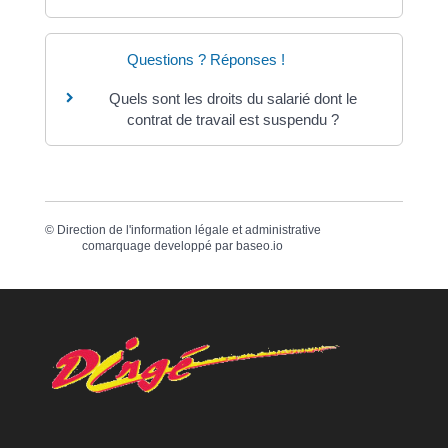
Questions ? Réponses !
Quels sont les droits du salarié dont le
contrat de travail est suspendu ?
©
Direction de l'information légale et administrative
comarquage developpé par
baseo.io