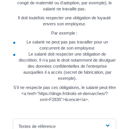
congé de maternité ou d'adoption, par exemple), le
salarié ne travaille pas.
Il doit toutefois respecter une obligation de loyauté
envers son employeur.
Par exemple :
Le salarié ne peut pas pas travailler pour un
concurrent de son employeur.
Le salarié doit respecter une obligation de
discrétion. Il n'a pas le droit notamment de divulguer
des données confidentielles de l'entreprise
auxquelles il a accès (secret de fabrication, par
exemple).
S'il ne respecte pas ces obligations, le salarié peut être
<a href="https://dinge.fr/droits-et-demarches/?
xml=F2835">licencié</a>.
Textes de référence