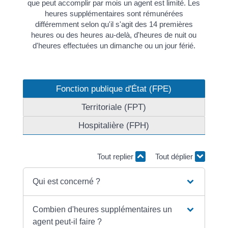
que peut accomplir par mois un agent est limité. Les
heures supplémentaires sont rémunérées
différemment selon qu'il s'agit des 14 premières
heures ou des heures au-delà, d'heures de nuit ou
d'heures effectuées un dimanche ou un jour férié.
Fonction publique d'État (FPE)
Territoriale (FPT)
Hospitalière (FPH)
Tout replier
Tout déplier
Qui est concerné ?
Combien d'heures supplémentaires un
agent peut-il faire ?