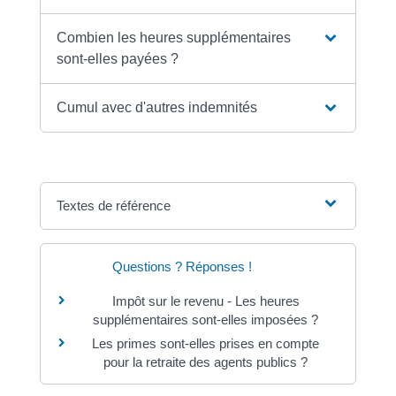
Combien les heures supplémentaires
sont-elles payées ?
Cumul avec d'autres indemnités
Textes de référence
Questions ? Réponses !
Impôt sur le revenu - Les heures
supplémentaires sont-elles imposées ?
Les primes sont-elles prises en compte
pour la retraite des agents publics ?