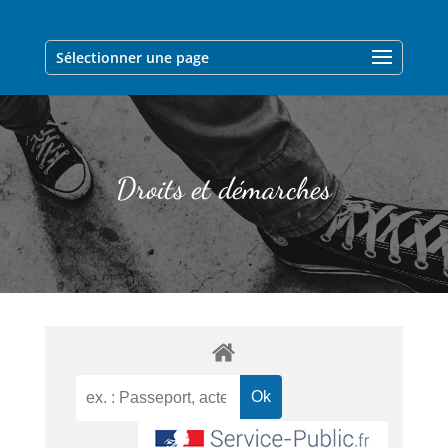
Sélectionner une page
Droits et démarches