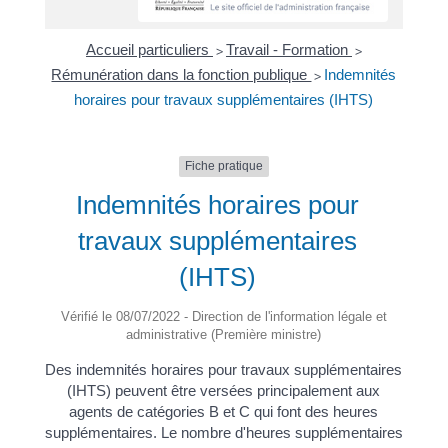
Accueil particuliers
Travail - Formation
>
>
Rémunération dans la fonction publique
Indemnités
>
horaires pour travaux supplémentaires (IHTS)
Fiche pratique
Indemnités horaires pour
travaux supplémentaires
(IHTS)
Vérifié le 08/07/2022 - Direction de l'information légale et
administrative (Première ministre)
Des indemnités horaires pour travaux supplémentaires
(IHTS) peuvent être versées principalement aux
agents de catégories B et C qui font des heures
supplémentaires. Le nombre d'heures supplémentaires