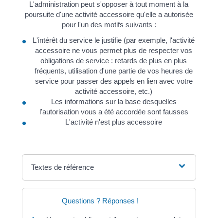
L'administration peut s'opposer à tout moment à la
poursuite d'une activité accessoire qu'elle a autorisée
pour l'un des motifs suivants :
L'intérêt du service le justifie (par exemple, l'activité
accessoire ne vous permet plus de respecter vos
obligations de service : retards de plus en plus
fréquents, utilisation d'une partie de vos heures de
service pour passer des appels en lien avec votre
activité accessoire, etc.)
Les informations sur la base desquelles
l'autorisation vous a été accordée sont fausses
L'activité n'est plus accessoire
Textes de référence
Questions ? Réponses !