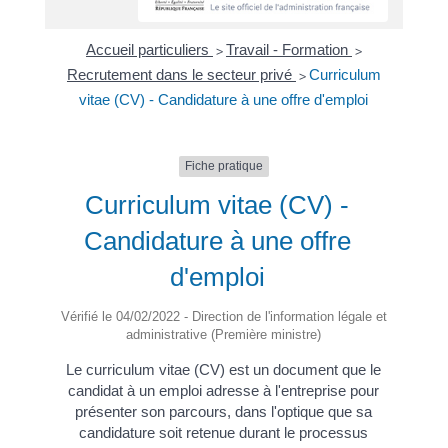
Accueil particuliers
Travail - Formation
>
>
Recrutement dans le secteur privé
Curriculum
>
vitae (CV) - Candidature à une offre d'emploi
Fiche pratique
Curriculum vitae (CV) -
Candidature à une offre
d'emploi
Vérifié le 04/02/2022 - Direction de l'information légale et
administrative (Première ministre)
Le curriculum vitae (CV) est un document que le
candidat à un emploi adresse à l'entreprise pour
présenter son parcours, dans l'optique que sa
candidature soit retenue durant le processus