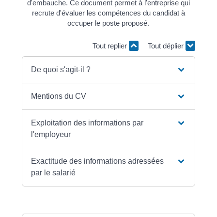
d'embauche. Ce document permet à l'entreprise qui
recrute d'évaluer les compétences du candidat à
occuper le poste proposé.
Tout replier
Tout déplier
De quoi s'agit-il ?
Mentions du CV
Exploitation des informations par
l'employeur
Exactitude des informations adressées
par le salarié