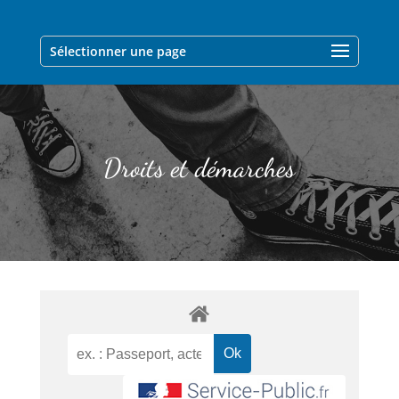
Sélectionner une page
Droits et démarches