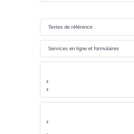
Textes de référence
Services en ligne et formulaires