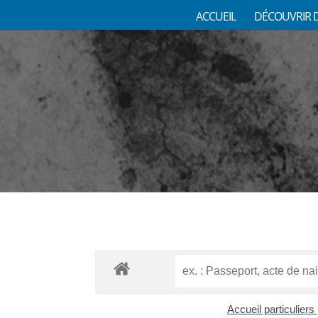
ACCUEIL
DÉCOUVRIR 
Accueil particuliers