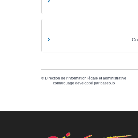
Col
©
Direction de l'information légale et administrative
comarquage developpé par
baseo.io