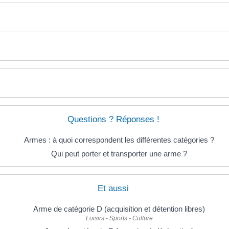
Questions ? Réponses !
Armes : à quoi correspondent les différentes catégories ?
Qui peut porter et transporter une arme ?
Et aussi
Arme de catégorie D (acquisition et détention libres)
Loisirs - Sports - Culture