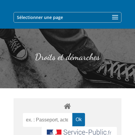
Sélectionner une page
Droits et démarches