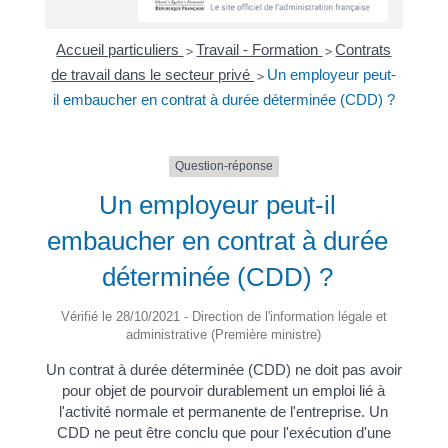
Accueil particuliers
Travail - Formation
Contrats
>
>
de travail dans le secteur privé
Un employeur peut-
>
il embaucher en contrat à durée déterminée (CDD) ?
Question-réponse
Un employeur peut-il
embaucher en contrat à durée
déterminée (CDD) ?
Vérifié le 28/10/2021 - Direction de l'information légale et
administrative (Première ministre)
Un contrat à durée déterminée (CDD) ne doit pas avoir
pour objet de pourvoir durablement un emploi lié à
l'activité normale et permanente de l'entreprise. Un
CDD ne peut être conclu que pour l'exécution d'une