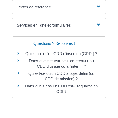
Textes de référence
Services en ligne et formulaires
Questions ? Réponses !
Qu'est-ce qu'un CDD d'insertion (CDDI) ?
Dans quel secteur peut-on recourir au
CDD d'usage ou à l'intérim ?
Qu'est-ce qu'un CDD à objet défini (ou
CDD de mission) ?
Dans quels cas un CDD est-il requalifié en
CDI ?