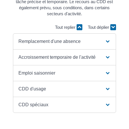
tâche précise et temporaire. Le recours au CDD est
également prévu, sous conditions, dans certains
secteurs d'activité.
Tout replier
Tout déplier
Remplacement d'une absence
Accroissement temporaire de l'activité
Emploi saisonnier
CDD d'usage
CDD spéciaux