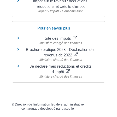
Impôt sur le revenu : déductions,
réductions et crédits d'impôt
Argent - Impôts - Consommation
Pour en savoir plus
Site des impôts
Ministère chargé des finances
Brochure pratique 2023 - Déclaration des
revenus de 2022
Ministère chargé des finances
Je déclare mes réductions et crédits
d'impôt
Ministère chargé des finances
©
Direction de l'information légale et administrative
comarquage developpé par
baseo.io