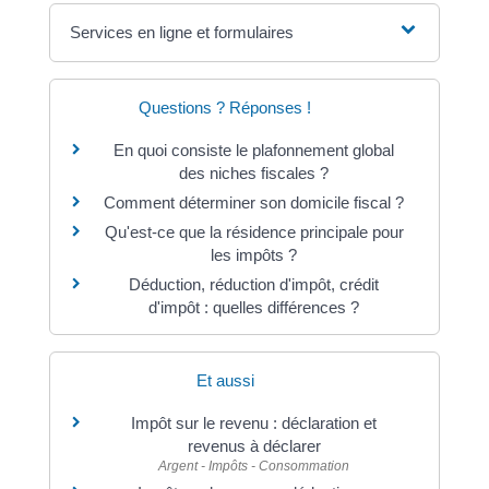
Services en ligne et formulaires
Questions ? Réponses !
En quoi consiste le plafonnement global
des niches fiscales ?
Comment déterminer son domicile fiscal ?
Qu'est-ce que la résidence principale pour
les impôts ?
Déduction, réduction d'impôt, crédit
d'impôt : quelles différences ?
Et aussi
Impôt sur le revenu : déclaration et
revenus à déclarer
Argent - Impôts - Consommation