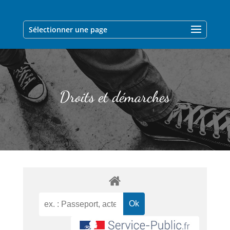
Sélectionner une page
Droits et démarches