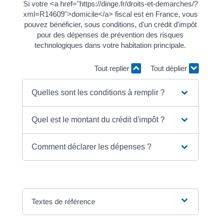
Si votre <a href="https://dinge.fr/droits-et-demarches/?
xml=R14609">domicile</a> fiscal est en France, vous
pouvez bénéficier, sous conditions, d'un crédit d'impôt
pour des dépenses de prévention des risques
technologiques dans votre habitation principale.
Tout replier
Tout déplier
Quelles sont les conditions à remplir ?
Quel est le montant du crédit d'impôt ?
Comment déclarer les dépenses ?
Textes de référence