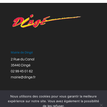
Mairie de Dingé
2 Rue du Canal
35440 Dingé
02 99 45 01 62
mairie@dinge.fr
Nous utilisons des cookies pour vous garantir la meilleure
expérience sur notre site. Vous avez également la possibilité
de les refuser.
Réalisation © Mairie de Dingé,
Bretagne Romantique
|