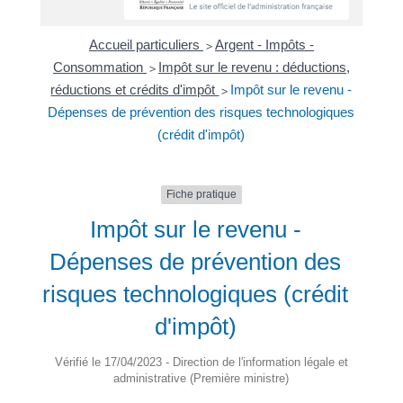
Accueil particuliers
Argent - Impôts -
>
Consommation
Impôt sur le revenu : déductions,
>
réductions et crédits d'impôt
Impôt sur le revenu -
>
Dépenses de prévention des risques technologiques
(crédit d'impôt)
Fiche pratique
Impôt sur le revenu -
Dépenses de prévention des
risques technologiques (crédit
d'impôt)
Vérifié le 17/04/2023 - Direction de l'information légale et
administrative (Première ministre)