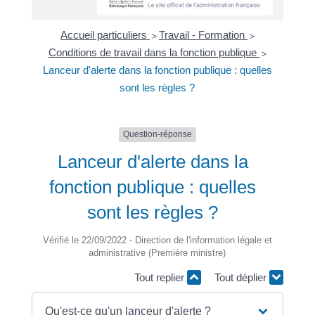
Accueil particuliers
Travail - Formation
>
>
Conditions de travail dans la fonction publique
>
Lanceur d'alerte dans la fonction publique : quelles
sont les règles ?
Question-réponse
Lanceur d'alerte dans la
fonction publique : quelles
sont les règles ?
Vérifié le 22/09/2022 - Direction de l'information légale et
administrative (Première ministre)
Tout replier
Tout déplier
Qu'est-ce qu'un lanceur d'alerte ?