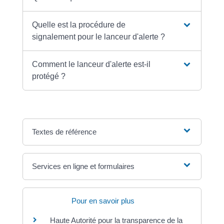
Quelle est la procédure de
signalement pour le lanceur d'alerte ?
Comment le lanceur d'alerte est-il
protégé ?
Textes de référence
Services en ligne et formulaires
Pour en savoir plus
Haute Autorité pour la transparence de la