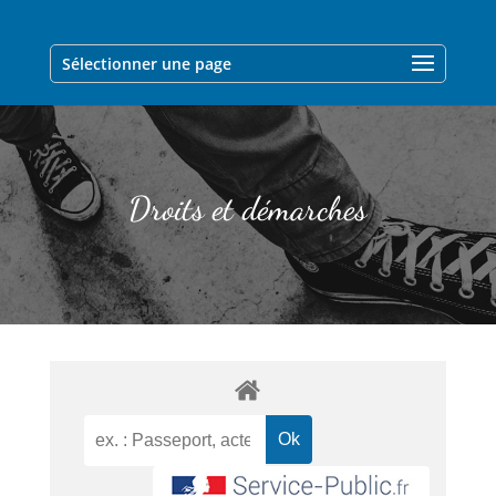
Sélectionner une page
Droits et démarches