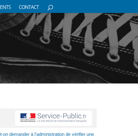
ENTS
CONTACT
t-on demander à l'administration de vérifier une