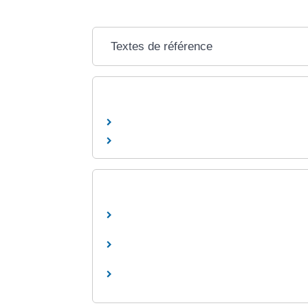
Textes de référence