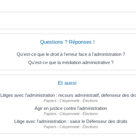
Questions ? Réponses !
Qu'est-ce que le droit à l'erreur face à l'administration ?
Qu'est-ce que la médiation administrative ?
Et aussi
Litiges avec l'administration : recours administratif, défenseur des dro
Papiers - Citoyenneté - Élections
Agir en justice contre l'administration
Papiers - Citoyenneté - Élections
Litige avec l'administration : saisir le Défenseur des droits
Papiers - Citoyenneté - Élections