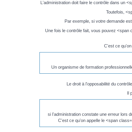
L'administration doit faire le contrôle dans un
Toutefois, <
Par exemple, si votre demande est d
Une fois le contrôle fait, vous pouvez <span 
C'est ce qu'on
Un organisme de formation professionnelle 
Le droit à l'opposabilité du con
Il
si l'administration constate une erreur lor
C'est ce qu'on appelle le <span class