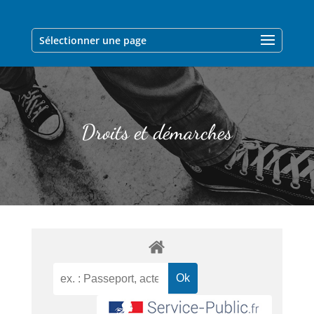
Sélectionner une page
Droits et démarches