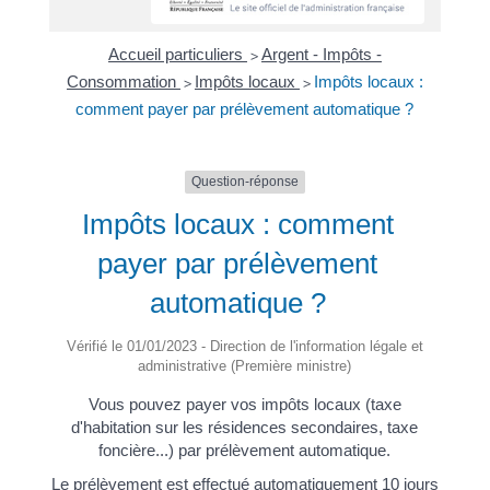
Accueil particuliers
Argent - Impôts -
>
Consommation
Impôts locaux
Impôts locaux :
>
>
comment payer par prélèvement automatique ?
Question-réponse
Impôts locaux : comment
payer par prélèvement
automatique ?
Vérifié le 01/01/2023 - Direction de l'information légale et
administrative (Première ministre)
Vous pouvez payer vos impôts locaux (taxe
d'habitation sur les résidences secondaires, taxe
foncière...) par prélèvement automatique.
Le prélèvement est effectué automatiquement 10 jours