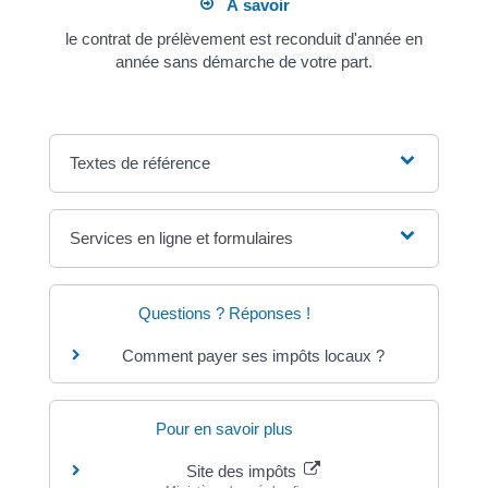
À savoir
le contrat de prélèvement est reconduit d'année en
année sans démarche de votre part.
Textes de référence
Services en ligne et formulaires
Questions ? Réponses !
Comment payer ses impôts locaux ?
Pour en savoir plus
Site des impôts