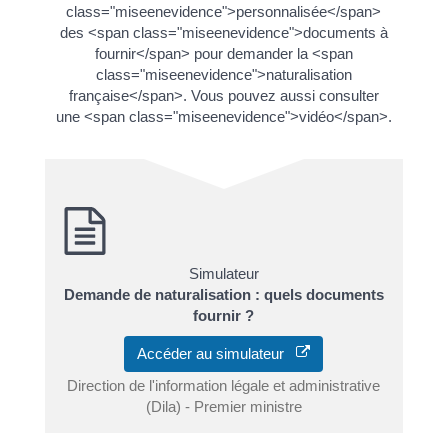
class="miseenevidence">personnalisée</span>
des <span class="miseenevidence">documents à
fournir</span> pour demander la <span
class="miseenevidence">naturalisation
française</span>. Vous pouvez aussi consulter
une <span class="miseenevidence">vidéo</span>.
Simulateur
Demande de naturalisation : quels documents
fournir ?
Accéder au simulateur
Direction de l'information légale et administrative
(Dila) - Premier ministre