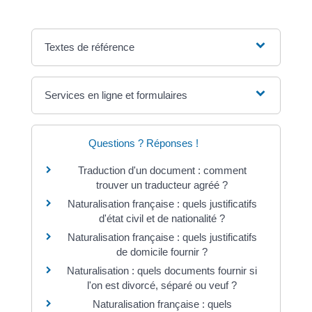
Textes de référence
Services en ligne et formulaires
Questions ? Réponses !
Traduction d'un document : comment
trouver un traducteur agréé ?
Naturalisation française : quels justificatifs
d'état civil et de nationalité ?
Naturalisation française : quels justificatifs
de domicile fournir ?
Naturalisation : quels documents fournir si
l'on est divorcé, séparé ou veuf ?
Naturalisation française : quels