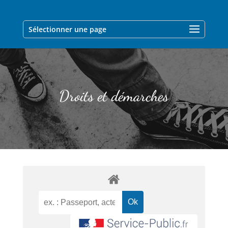
Sélectionner une page
Droits et démarches