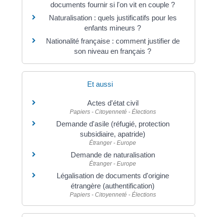
documents fournir si l'on vit en couple ?
Naturalisation : quels justificatifs pour les
enfants mineurs ?
Nationalité française : comment justifier de
son niveau en français ?
Et aussi
Actes d'état civil
Papiers - Citoyenneté - Élections
Demande d'asile (réfugié, protection
subsidiaire, apatride)
Étranger - Europe
Demande de naturalisation
Étranger - Europe
Légalisation de documents d'origine
étrangère (authentification)
Papiers - Citoyenneté - Élections