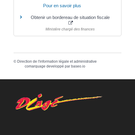
Pour en savoir plus
Obtenir un bordereau de situation fiscale
Ministère chargé des finances
©
Direction de l'information légale et administrative
comarquage developpé par
baseo.io