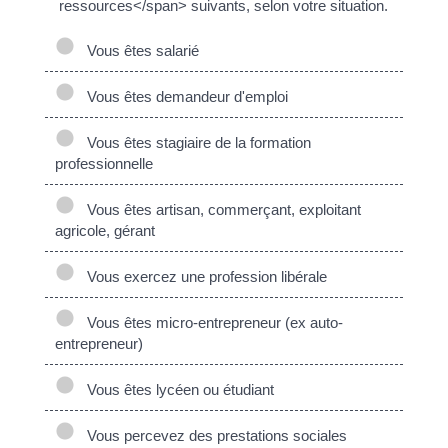
ressources</span> suivants, selon votre situation.
Vous êtes salarié
Vous êtes demandeur d'emploi
Vous êtes stagiaire de la formation
professionnelle
Vous êtes artisan, commerçant, exploitant
agricole, gérant
Vous exercez une profession libérale
Vous êtes micro-entrepreneur (ex auto-
entrepreneur)
Vous êtes lycéen ou étudiant
Vous percevez des prestations sociales