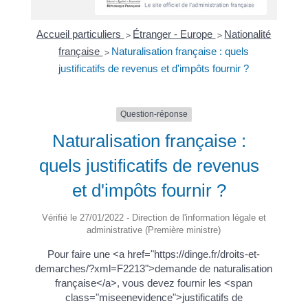
Accueil particuliers
Étranger - Europe
Nationalité
>
>
française
Naturalisation française : quels
>
justificatifs de revenus et d'impôts fournir ?
Question-réponse
Naturalisation française :
quels justificatifs de revenus
et d'impôts fournir ?
Vérifié le 27/01/2022 - Direction de l'information légale et
administrative (Première ministre)
Pour faire une <a href="https://dinge.fr/droits-et-
demarches/?xml=F2213">demande de naturalisation
française</a>, vous devez fournir les <span
class="miseenevidence">justificatifs de