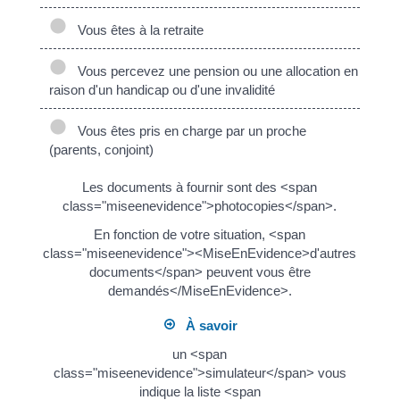
Vous êtes à la retraite
Vous percevez une pension ou une allocation en
raison d'un handicap ou d'une invalidité
Vous êtes pris en charge par un proche
(parents, conjoint)
Les documents à fournir sont des <span
class="miseenevidence">photocopies</span>.
En fonction de votre situation, <span
class="miseenevidence"><MiseEnEvidence>d'autres
documents</span> peuvent vous être
demandés</MiseEnEvidence>.
À savoir
un <span
class="miseenevidence">simulateur</span> vous
indique la liste <span