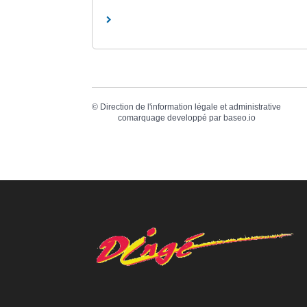
©
Direction de l'information légale et administrative
comarquage developpé par
baseo.io