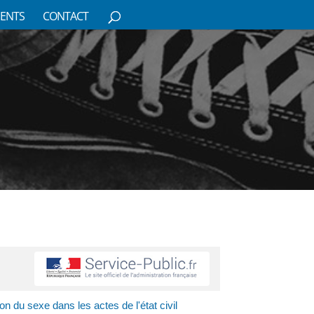
ENTS
CONTACT
 du sexe dans les actes de l'état civil