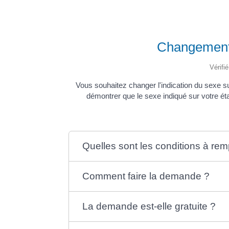
Changement d
Vérifi
Vous souhaitez changer l'indication du sexe sur
démontrer que le sexe indiqué sur votre état
Quelles sont les conditions à remp
Comment faire la demande ?
La demande est-elle gratuite ?