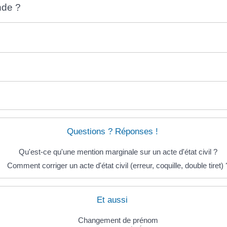
nde ?
?
Questions ? Réponses !
Qu'est-ce qu'une mention marginale sur un acte d'état civil ?
Comment corriger un acte d'état civil (erreur, coquille, double tiret) 
Et aussi
Changement de prénom