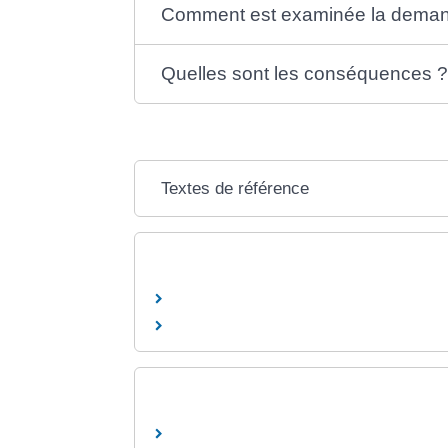
Comment est examinée la dema
Quelles sont les conséquences 
Textes de référence