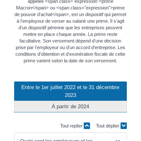
appelée <span class="expression">prime
Macron</span> ou <span class="expression">prime
de pouvoir d'achat</span>, est un dispositif qui permet
à l'employeur de verser au salarié une prime. Il s'agit
d'un dispositif pérenne que les entreprises peuvent
mettre en place chaque année. La prime reste
facultative. Son versement dépend d'une décision
prise par l'employeur ou d'un accord d'entreprise. Les
conditions d'obtention et d'exonération fiscale de cette
prime varient selon la date de son versement.
Entre le 1er juillet 2022 et le 31 décembre
2023
À partir de 2024
Tout replier
Tout déplier