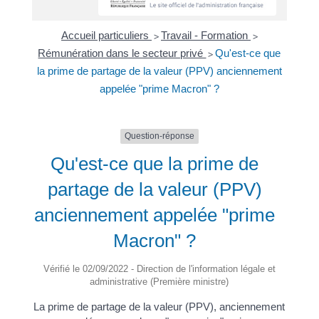
Accueil particuliers
Travail - Formation
>
>
Rémunération dans le secteur privé
Qu'est-ce que
>
la prime de partage de la valeur (PPV) anciennement
appelée "prime Macron" ?
Question-réponse
Qu'est-ce que la prime de
partage de la valeur (PPV)
anciennement appelée "prime
Macron" ?
Vérifié le 02/09/2022 - Direction de l'information légale et
administrative (Première ministre)
La prime de partage de la valeur (PPV), anciennement