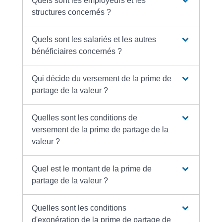
Quels sont les employeurs et les
structures concernés ?
Quels sont les salariés et les autres
bénéficiaires concernés ?
Qui décide du versement de la prime de
partage de la valeur ?
Quelles sont les conditions de
versement de la prime de partage de la
valeur ?
Quel est le montant de la prime de
partage de la valeur ?
Quelles sont les conditions
d'exonération de la prime de partage de