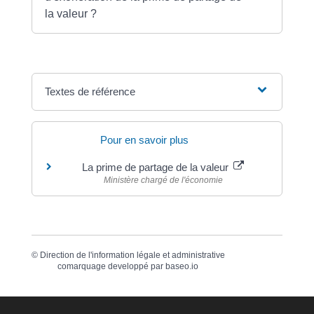
la valeur ?
Textes de référence
Pour en savoir plus
La prime de partage de la valeur
Ministère chargé de l'économie
©
Direction de l'information légale et administrative
comarquage developpé par
baseo.io