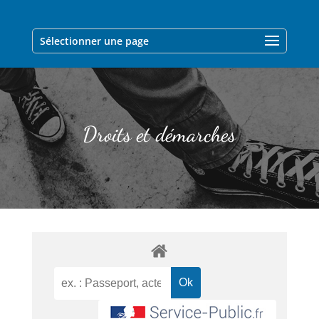
Sélectionner une page
Droits et démarches