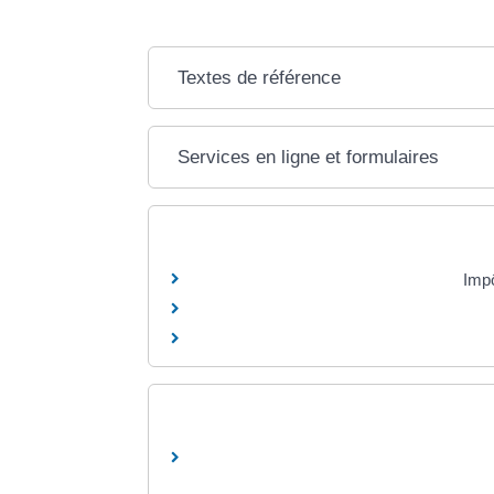
Textes de référence
Services en ligne et formulaires
Impô