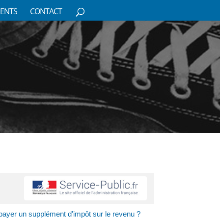
ENTS
CONTACT
 payer un supplément d'impôt sur le revenu ?