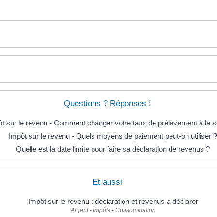
Questions ? Réponses !
t sur le revenu - Comment changer votre taux de prélèvement à la s
Impôt sur le revenu - Quels moyens de paiement peut-on utiliser ?
Quelle est la date limite pour faire sa déclaration de revenus ?
Et aussi
Impôt sur le revenu : déclaration et revenus à déclarer
Argent - Impôts - Consommation