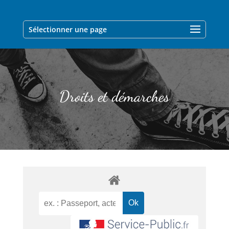
Sélectionner une page
Droits et démarches