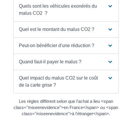
Quels sont les véhicules exonérés du
malus CO2 ?
Quel est le montant du malus CO2 ?
Peut-on bénéficier d'une réduction ?
Quand faut-il payer le malus ?
Quel impact du malus CO2 sur le coût
de la carte grise ?
Les règles diffèrent selon que l'achat a lieu <span
class="miseenevidence">en France</span> ou <span
class="miseenevidence">à l'étranger</span>.