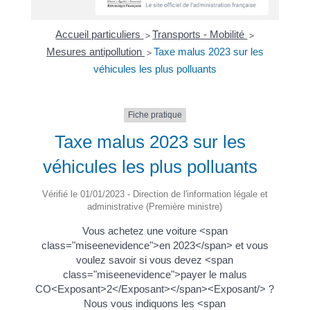
Accueil particuliers
Transports - Mobilité
>
>
Mesures antipollution
Taxe malus 2023 sur les
>
véhicules les plus polluants
Fiche pratique
Taxe malus 2023 sur les
véhicules les plus polluants
Vérifié le 01/01/2023 - Direction de l'information légale et
administrative (Première ministre)
Vous achetez une voiture <span
class="miseenevidence">en 2023</span> et vous
voulez savoir si vous devez <span
class="miseenevidence">payer le malus
CO<Exposant>2</Exposant></span><Exposant/> ?
Nous vous indiquons les <span