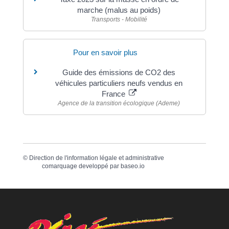
marche (malus au poids)
Transports - Mobilité
Pour en savoir plus
Guide des émissions de CO2 des
véhicules particuliers neufs vendus en
France
Agence de la transition écologique (Ademe)
©
Direction de l'information légale et administrative
comarquage developpé par
baseo.io