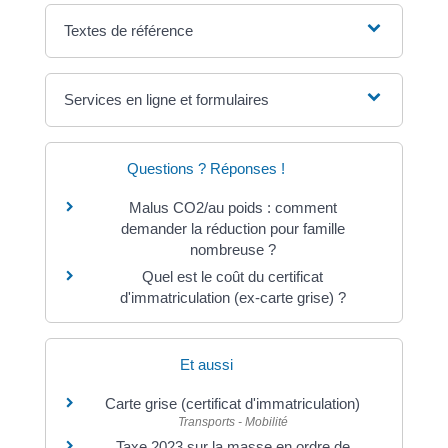
Textes de référence
Services en ligne et formulaires
Questions ? Réponses !
Malus CO2/au poids : comment
demander la réduction pour famille
nombreuse ?
Quel est le coût du certificat
d'immatriculation (ex-carte grise) ?
Et aussi
Carte grise (certificat d'immatriculation)
Transports - Mobilité
Taxe 2023 sur la masse en ordre de