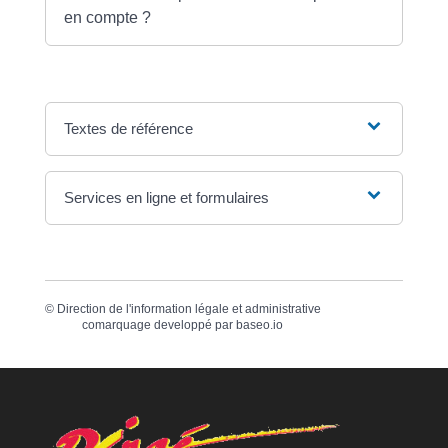
en compte ?
Textes de référence
Services en ligne et formulaires
©
Direction de l'information légale et administrative
comarquage developpé par
baseo.io