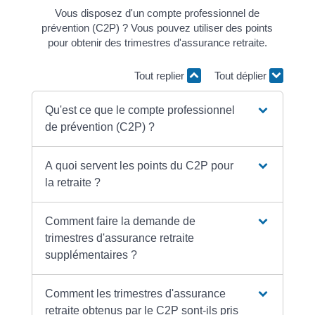
Vous disposez d'un compte professionnel de
prévention (C2P) ? Vous pouvez utiliser des points
pour obtenir des trimestres d'assurance retraite.
Tout replier
Tout déplier
Qu'est ce que le compte professionnel
de prévention (C2P) ?
A quoi servent les points du C2P pour
la retraite ?
Comment faire la demande de
trimestres d'assurance retraite
supplémentaires ?
Comment les trimestres d'assurance
retraite obtenus par le C2P sont-ils pris