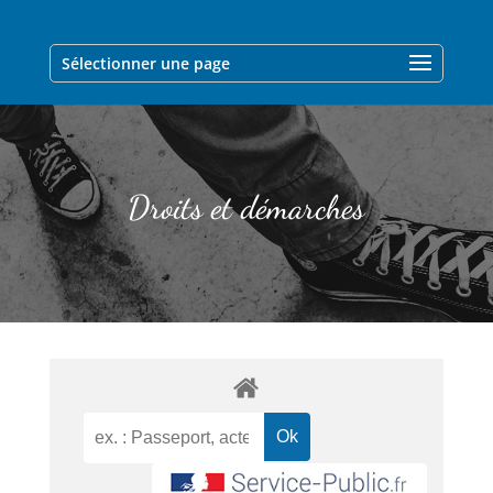
Sélectionner une page
Droits et démarches