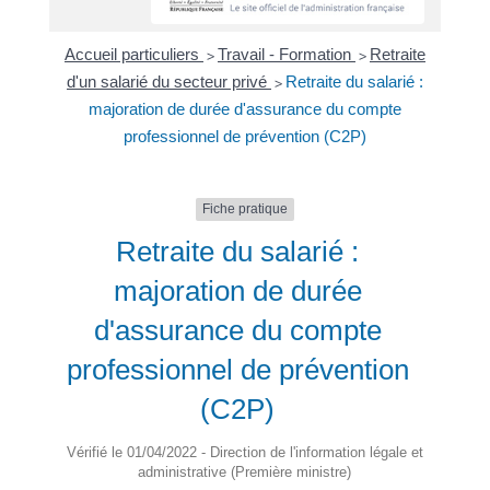
Accueil particuliers
Travail - Formation
Retraite
>
>
d'un salarié du secteur privé
Retraite du salarié :
>
majoration de durée d'assurance du compte
professionnel de prévention (C2P)
Fiche pratique
Retraite du salarié :
majoration de durée
d'assurance du compte
professionnel de prévention
(C2P)
Vérifié le 01/04/2022 - Direction de l'information légale et
administrative (Première ministre)