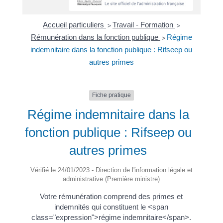
Accueil particuliers
Travail - Formation
>
>
Rémunération dans la fonction publique
Régime
>
indemnitaire dans la fonction publique : Rifseep ou
autres primes
Fiche pratique
Régime indemnitaire dans la
fonction publique : Rifseep ou
autres primes
Vérifié le 24/01/2023 - Direction de l'information légale et
administrative (Première ministre)
Votre rémunération comprend des primes et
indemnités qui constituent le <span
class="expression">régime indemnitaire</span>.