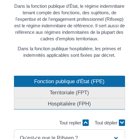
Dans la fonction publique d'État, le régime indemnitaire
tenant compte des fonctions, des sujétions, de
l'expertise et de l'engagement professionnel (Rifseep)
est le régime indemnitaire de référence. Il sert aussi de
référence aux régimes indemnitaires de la plupart des
cadres d'emplois territoriaux.
Dans la fonction publique hospitalière, les primes et
indemnités applicables sont fixées par décret.
Fonction publique d'État (FPE)
Territoriale (FPT)
Hospitalière (FPH)
Tout replier
Tout déplier
Qu'est-ce que le Rifseep ?