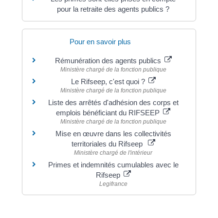
pour la retraite des agents publics ?
Pour en savoir plus
Rémunération des agents publics
Ministère chargé de la fonction publique
Le Rifseep, c'est quoi ?
Ministère chargé de la fonction publique
Liste des arrêtés d'adhésion des corps et
emplois bénéficiant du RIFSEEP
Ministère chargé de la fonction publique
Mise en œuvre dans les collectivités
territoriales du Rifseep
Ministère chargé de l'intérieur
Primes et indemnités cumulables avec le
Rifseep
Legifrance