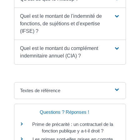
Quel est le montant de l'indemnité de
fonctions, de sujétions et d'expertise
(IFSE) ?
Quel est le montant du complément
indemnitaire annuel (CIA) ?
Textes de référence
Questions ? Réponses !
Prime de précarité : un contractuel de la
fonction publique y a-t-il droit ?
Les primes sont-elles prises en compte