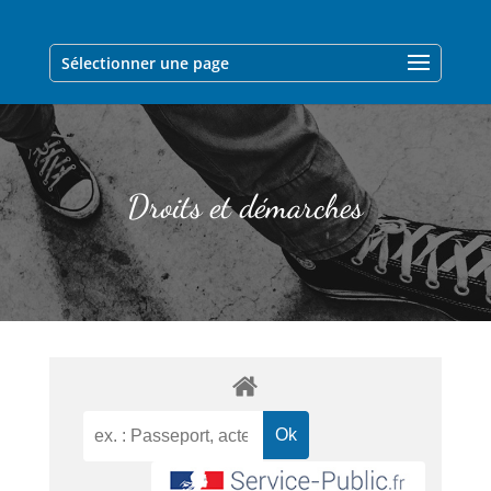
Sélectionner une page
Droits et démarches