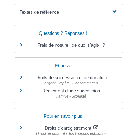
Textes de référence
Questions ? Réponses !
Frais de notaire : de quoi s'agit-il ?
Et aussi
Droits de succession et de donation
Argent - Impôts - Consommation
Règlement d'une succession
Famille - Scolarité
Pour en savoir plus
Droits d'enregistrement
Direction générale des finances publiques