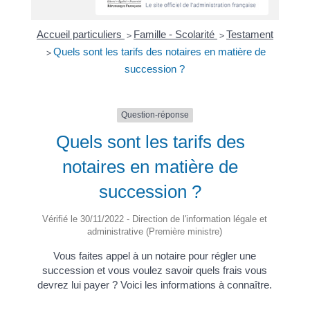
Accueil particuliers
Famille - Scolarité
Testament
>
>
Quels sont les tarifs des notaires en matière de
>
succession ?
Question-réponse
Quels sont les tarifs des
notaires en matière de
succession ?
Vérifié le 30/11/2022 - Direction de l'information légale et
administrative (Première ministre)
Vous faites appel à un notaire pour régler une
succession et vous voulez savoir quels frais vous
devrez lui payer ? Voici les informations à connaître.