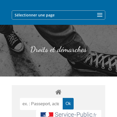
Sélectionner une page
Droits et démarches