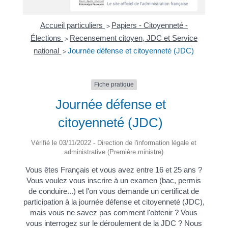
Accueil particuliers
Papiers - Citoyenneté -
>
Élections
Recensement citoyen, JDC et Service
>
national
Journée défense et citoyenneté (JDC)
>
Fiche pratique
Journée défense et
citoyenneté (JDC)
Vérifié le 03/11/2022 - Direction de l'information légale et
administrative (Première ministre)
Vous êtes Français et vous avez entre 16 et 25 ans ?
Vous voulez vous inscrire à un examen (bac, permis
de conduire...) et l'on vous demande un certificat de
participation à la journée défense et citoyenneté (JDC),
mais vous ne savez pas comment l'obtenir ? Vous
vous interrogez sur le déroulement de la JDC ? Nous