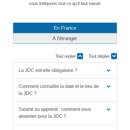
vous indiquons tout ce qu'il faut savoir.
En France
À l'étranger
Tout replier
Tout déplier
La JDC est-elle obligatoire ?
Comment connaître la date et le lieu de
la JDC ?
Salarié ou apprenti : comment vous
absenter pour la JDC ?