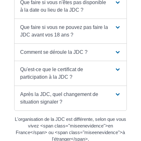
Que faire si vous n'êtes pas disponible
à la date ou lieu de la JDC ?
Que faire si vous ne pouvez pas faire la
JDC avant vos 18 ans ?
Comment se déroule la JDC ?
Qu'est-ce que le certificat de
participation à la JDC ?
Après la JDC, quel changement de
situation signaler ?
L'organisation de la JDC est différente, selon que vous
vivez <span class="miseenevidence">en
France</span> ou <span class="miseenevidence">à
l'étranger</span>.