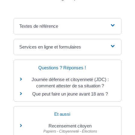
Textes de référence
Services en ligne et formulaires
Questions ? Réponses !
Journée défense et citoyenneté (JDC) :
comment attester de sa situation ?
Que peut faire un jeune avant 18 ans ?
Et aussi
Recensement citoyen
Papiers - Citoyenneté - Élections