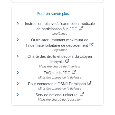
Pour en savoir plus
Instruction relative à l'exemption médicale
de participation à la JDC
Legifrance
Outre-mer : montant maximum de
l'indemnité forfaitaire de déplacement
Legifrance
Charte des droits et devoirs du citoyen
français
Ministère chargé de l'intérieur
FAQ sur la JDC
Ministère chargé de la défense
Pour contacter le CSNJ Perpignan
Ministère chargé de la défense
Service national universel
Ministère chargé de l'éducation