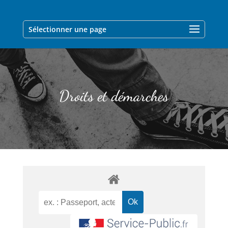
Sélectionner une page
Droits et démarches