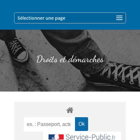
Sélectionner une page
Droits et démarches