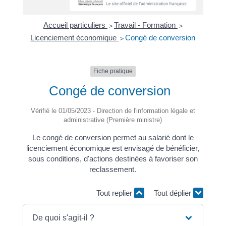
Accueil particuliers
Travail - Formation
>
>
Licenciement économique
Congé de conversion
>
Fiche pratique
Congé de conversion
Vérifié le 01/05/2023 - Direction de l'information légale et
administrative (Première ministre)
Le congé de conversion permet au salarié dont le
licenciement économique est envisagé de bénéficier,
sous conditions, d'actions destinées à favoriser son
reclassement.
Tout replier
Tout déplier
De quoi s'agit-il ?