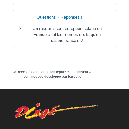
Questions ? Réponses !
Un ressortissant européen salarié en
France a-t-il les mêmes droits qu'un
salarié français ?
©
Direction de l'information légale et administrative
comarquage developpé par
baseo.io