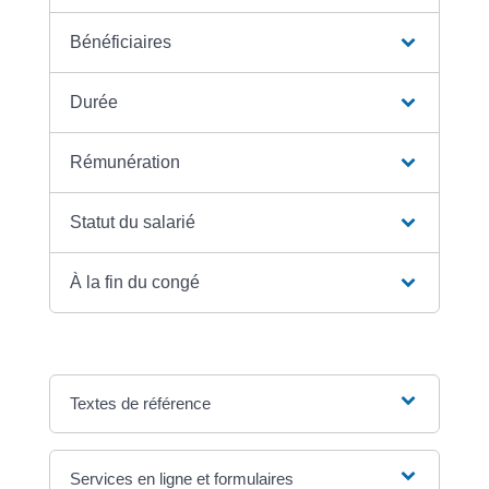
Bénéficiaires
Durée
Rémunération
Statut du salarié
À la fin du congé
Textes de référence
Services en ligne et formulaires