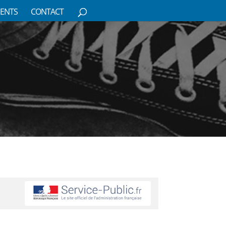
ENTS
CONTACT