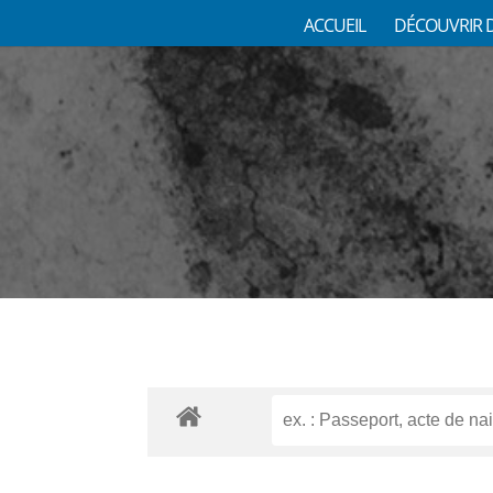
ACCUEIL
DÉCOUVRIR 