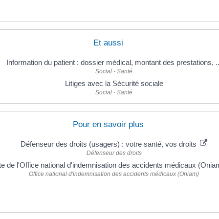
Et aussi
Information du patient : dossier médical, montant des prestations, ..
Social - Santé
Litiges avec la Sécurité sociale
Social - Santé
Pour en savoir plus
Défenseur des droits (usagers) : votre santé, vos droits
Défenseur des droits
te de l'Office national d'indemnisation des accidents médicaux (Oni
Office national d'indemnisation des accidents médicaux (Oniam)