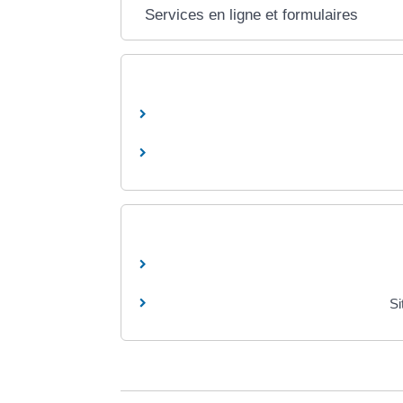
Services en ligne et formulaires
Si