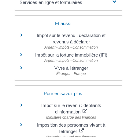
Services en ligne et formulaires
Et aussi
Impôt sur le revenu : déclaration et
revenus à déclarer
Argent - Impôts - Consommation
Impôt sur la fortune immobilière (IFI)
Argent - Impôts - Consommation
Vivre à l'étranger
Étranger - Europe
Pour en savoir plus
Impôt sur le revenu : dépliants
d'information
Ministère chargé des finances
Imposition des personnes vivant à
l'étranger
Ministère chargé des finances