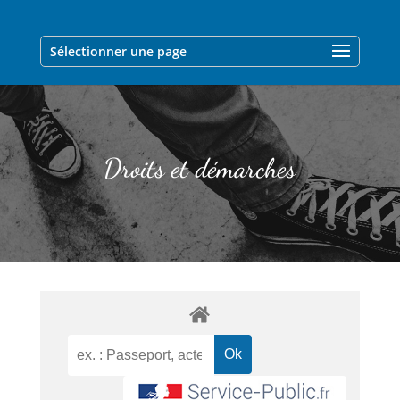
Sélectionner une page
Droits et démarches