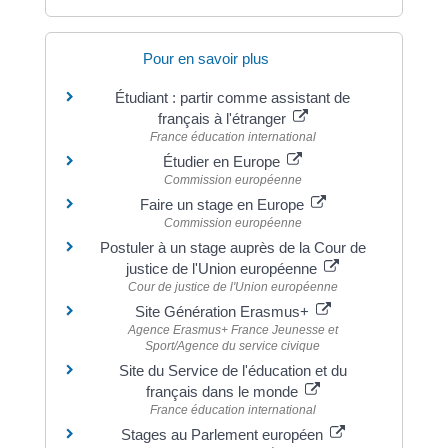
Pour en savoir plus
Étudiant : partir comme assistant de
français à l'étranger
France éducation international
Étudier en Europe
Commission européenne
Faire un stage en Europe
Commission européenne
Postuler à un stage auprès de la Cour de
justice de l'Union européenne
Cour de justice de l'Union européenne
Site Génération Erasmus+
Agence Erasmus+ France Jeunesse et
Sport/Agence du service civique
Site du Service de l'éducation et du
français dans le monde
France éducation international
Stages au Parlement européen