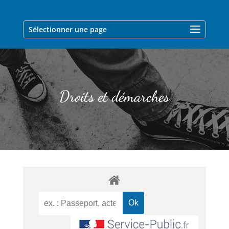
Sélectionner une page
Droits et démarches