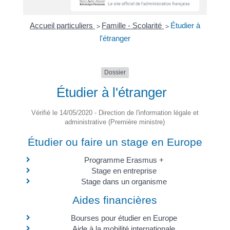
Accueil particuliers
Famille - Scolarité
Étudier à
>
>
l'étranger
Dossier
Étudier à l'étranger
Vérifié le 14/05/2020 - Direction de l'information légale et
administrative (Première ministre)
Étudier ou faire un stage en Europe
Programme Erasmus +
Stage en entreprise
Stage dans un organisme
Aides financières
Bourses pour étudier en Europe
Aide à la mobilité internationale