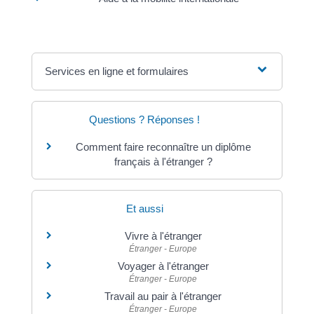
Services en ligne et formulaires
Questions ? Réponses !
Comment faire reconnaître un diplôme
français à l'étranger ?
Et aussi
Vivre à l'étranger
Étranger - Europe
Voyager à l'étranger
Étranger - Europe
Travail au pair à l'étranger
Étranger - Europe