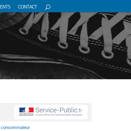
ENTS
CONTACT
du consommateur