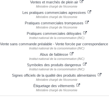
Ventes et marchés de plein air
Ministère chargé de l'économie
Les pratiques commerciales agressives
Ministère chargé de l'économie
Pratiques commerciales trompeuses
Ministère chargé de l'économie
Pratiques commerciales déloyales
Institut national de la consommation (INC)
Vente sans commande préalable - Vente forcée par correspondance
Institut national de la consommation (INC)
Abus de faiblesse
Institut national de la consommation (INC)
Symboles des produits dangereux
Institut national de la consommation (INC)
Signes officiels de la qualité des produits alimentaires
Ministère chargé de l'économie
Étiquetage des vêtements
Ministère chargé de l'économie