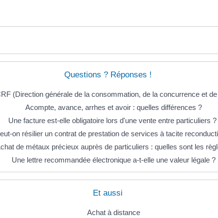
Questions ? Réponses !
 (Direction générale de la consommation, de la concurrence et de l
Acompte, avance, arrhes et avoir : quelles différences ?
Une facture est-elle obligatoire lors d'une vente entre particuliers 
eut-on résilier un contrat de prestation de services à tacite reconduct
chat de métaux précieux auprès de particuliers : quelles sont les règ
Une lettre recommandée électronique a-t-elle une valeur légale ?
Et aussi
Achat à distance