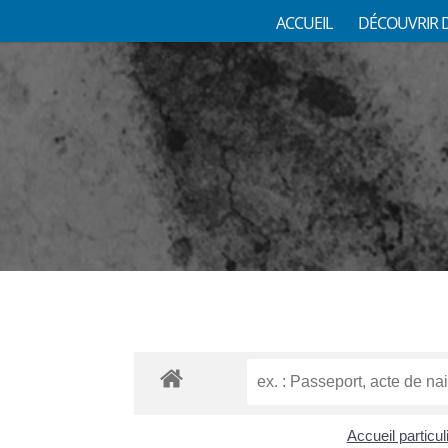
ACCUEIL
DÉCOUVRIR 
Accueil particu