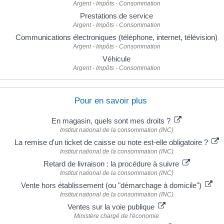
Argent - Impôts - Consommation
Prestations de service
Argent - Impôts - Consommation
Communications électroniques (téléphone, internet, télévision)
Argent - Impôts - Consommation
Véhicule
Argent - Impôts - Consommation
Pour en savoir plus
En magasin, quels sont mes droits ?
Institut national de la consommation (INC)
La remise d'un ticket de caisse ou note est-elle obligatoire ?
Institut national de la consommation (INC)
Retard de livraison : la procédure à suivre
Institut national de la consommation (INC)
Vente hors établissement (ou "démarchage à domicile")
Institut national de la consommation (INC)
Ventes sur la voie publique
Ministère chargé de l'économie