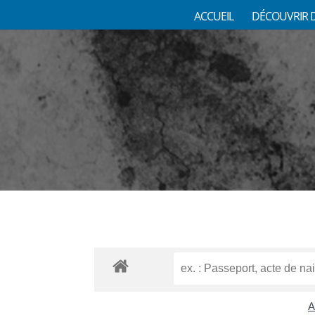
ACCUEIL
DÉCOUVRIR 
A