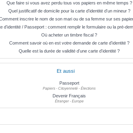
Que faire si vous avez perdu tous vos papiers en même temps ?
Quel justificatif de domicile pour la carte d'identité d'un mineur ?
Comment inscrire le nom de son mari ou de sa femme sur ses papie
e d'identité / Passeport : comment remplir le formulaire ou la pré-de
Où acheter un timbre fiscal ?
Comment savoir où en est votre demande de carte d'identité ?
Quelle est la durée de validité d'une carte d'identité ?
Et aussi
Passeport
Papiers - Citoyenneté - Élections
Devenir Français
Étranger - Europe