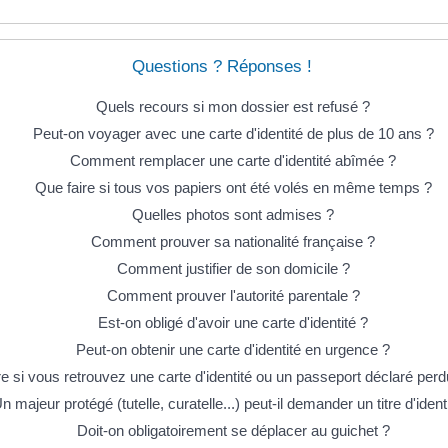
Questions ? Réponses !
Quels recours si mon dossier est refusé ?
Peut-on voyager avec une carte d'identité de plus de 10 ans ?
Comment remplacer une carte d'identité abîmée ?
Que faire si tous vos papiers ont été volés en même temps ?
Quelles photos sont admises ?
Comment prouver sa nationalité française ?
Comment justifier de son domicile ?
Comment prouver l'autorité parentale ?
Est-on obligé d'avoir une carte d'identité ?
Peut-on obtenir une carte d'identité en urgence ?
re si vous retrouvez une carte d'identité ou un passeport déclaré perd
n majeur protégé (tutelle, curatelle...) peut-il demander un titre d'ident
Doit-on obligatoirement se déplacer au guichet ?