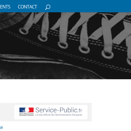
ENTS
CONTACT
té