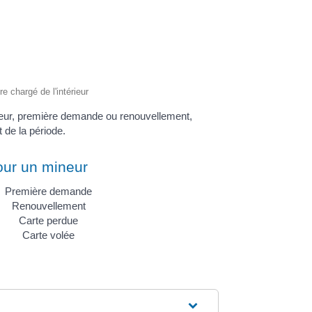
re chargé de l'intérieur
ineur, première demande ou renouvellement,
 de la période.
ur un mineur
Première demande
Renouvellement
Carte perdue
Carte volée