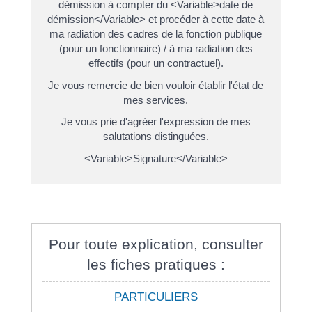
démission à compter du <Variable>date de
démission</Variable> et procéder à cette date à
ma radiation des cadres de la fonction publique
(pour un fonctionnaire) / à ma radiation des
effectifs (pour un contractuel).
Je vous remercie de bien vouloir établir l'état de
mes services.
Je vous prie d'agréer l'expression de mes
salutations distinguées.
<Variable>Signature</Variable>
Pour toute explication, consulter
les fiches pratiques :
PARTICULIERS