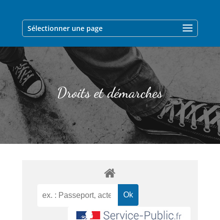
Sélectionner une page
Droits et démarches