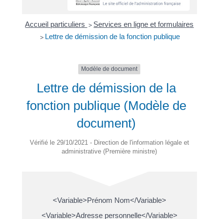
Accueil particuliers
Services en ligne et formulaires
>
Lettre de démission de la fonction publique
>
Modèle de document
Lettre de démission de la
fonction publique (Modèle de
document)
Vérifié le 29/10/2021 - Direction de l'information légale et
administrative (Première ministre)
<Variable>Prénom Nom</Variable>
<Variable>Adresse personnelle</Variable>