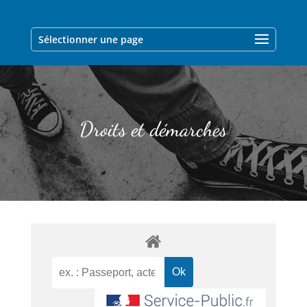
Sélectionner une page
Droits et démarches