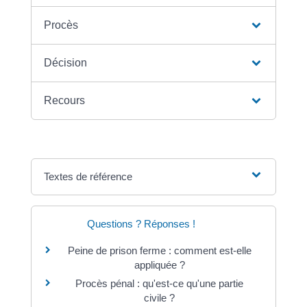
Procès
Décision
Recours
Textes de référence
Questions ? Réponses !
Peine de prison ferme : comment est-elle
appliquée ?
Procès pénal : qu'est-ce qu'une partie
civile ?