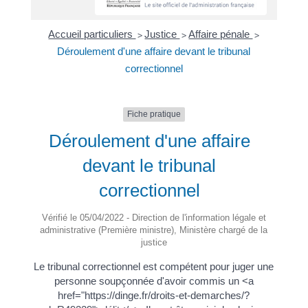
Accueil particuliers
Justice
Affaire pénale
>
>
>
Déroulement d'une affaire devant le tribunal
correctionnel
Fiche pratique
Déroulement d'une affaire
devant le tribunal
correctionnel
Vérifié le 05/04/2022 - Direction de l'information légale et
administrative (Première ministre), Ministère chargé de la
justice
Le tribunal correctionnel est compétent pour juger une
personne soupçonnée d'avoir commis un <a
href="https://dinge.fr/droits-et-demarches/?