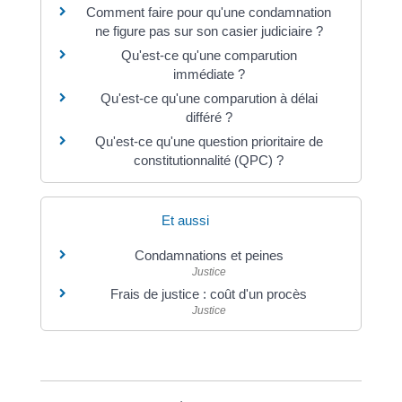
Comment faire pour qu'une condamnation
ne figure pas sur son casier judiciaire ?
Qu'est-ce qu'une comparution
immédiate ?
Qu'est-ce qu'une comparution à délai
différé ?
Qu'est-ce qu'une question prioritaire de
constitutionnalité (QPC) ?
Et aussi
Condamnations et peines
Justice
Frais de justice : coût d'un procès
Justice