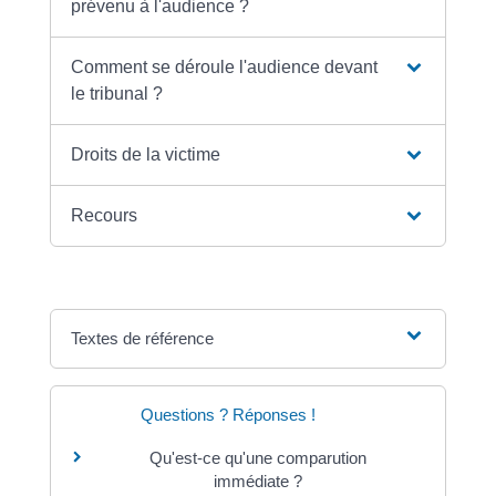
prévenu à l'audience ?
Comment se déroule l'audience devant
le tribunal ?
Droits de la victime
Recours
Textes de référence
Questions ? Réponses !
Qu'est-ce qu'une comparution
immédiate ?