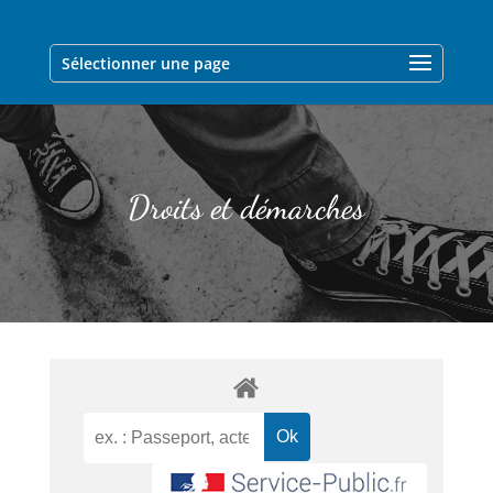
Sélectionner une page
Droits et démarches