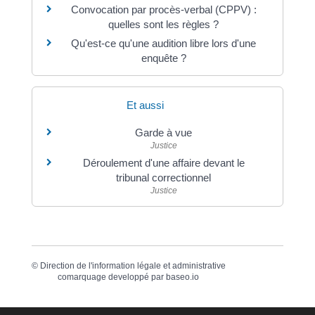
Convocation par procès-verbal (CPPV) :
quelles sont les règles ?
Qu'est-ce qu'une audition libre lors d'une
enquête ?
Et aussi
Garde à vue
Justice
Déroulement d'une affaire devant le
tribunal correctionnel
Justice
©
Direction de l'information légale et administrative
comarquage developpé par
baseo.io