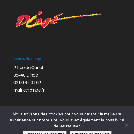
Mairie de Dingé
2 Rue du Canal
35440 Dingé
02 99 45 01 62
mairie@dinge.fr
Nous utilisons des cookies pour vous garantir la meilleure
expérience sur notre site. Vous avez également la possibilité
de les refuser.
Réalisation © Mairie de Dingé,
Bretagne Romantique
|