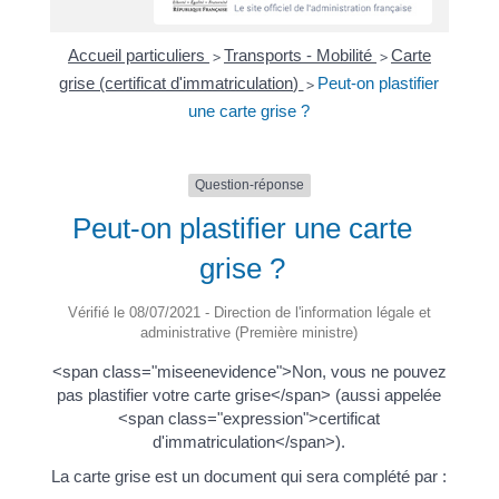
Accueil particuliers
Transports - Mobilité
Carte
>
>
grise (certificat d'immatriculation)
Peut-on plastifier
>
une carte grise ?
Question-réponse
Peut-on plastifier une carte
grise ?
Vérifié le 08/07/2021 - Direction de l'information légale et
administrative (Première ministre)
<span class="miseenevidence">Non, vous ne pouvez
pas plastifier votre carte grise</span> (aussi appelée
<span class="expression">certificat
d'immatriculation</span>).
La carte grise est un document qui sera complété par :