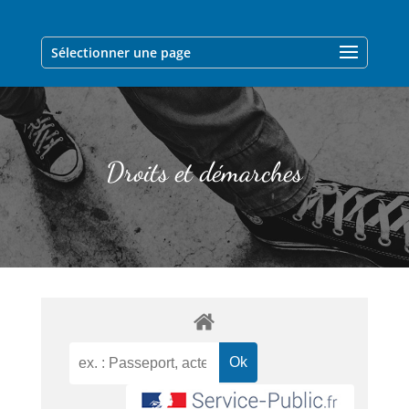
Sélectionner une page
Droits et démarches