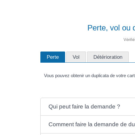
Perte, vol ou 
Vérifi
Perte
Vol
Détérioration
Vous pouvez obtenir un duplicata de votre cart
Qui peut faire la demande ?
Comment faire la demande de dup