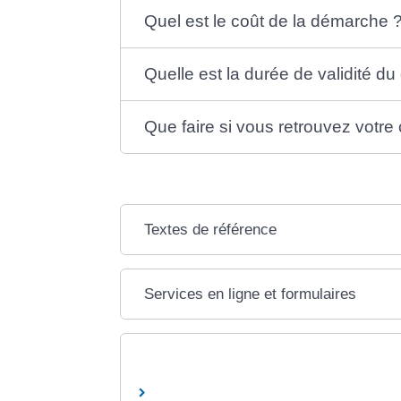
Quel est le coût de la démarche 
Quelle est la durée de validité du
Que faire si vous retrouvez votre
Textes de référence
Services en ligne et formulaires