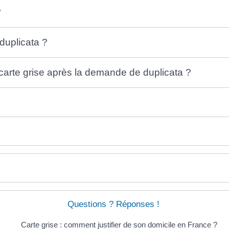
?
 duplicata ?
 carte grise après la demande de duplicata ?
Questions ? Réponses !
Carte grise : comment justifier de son domicile en France ?