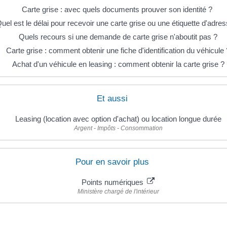
Carte grise : avec quels documents prouver son identité ?
uel est le délai pour recevoir une carte grise ou une étiquette d'adre
Quels recours si une demande de carte grise n'aboutit pas ?
Carte grise : comment obtenir une fiche d'identification du véhicule 
Achat d'un véhicule en leasing : comment obtenir la carte grise ?
Et aussi
Leasing (location avec option d'achat) ou location longue durée
Argent - Impôts - Consommation
Pour en savoir plus
Points numériques
Ministère chargé de l'intérieur