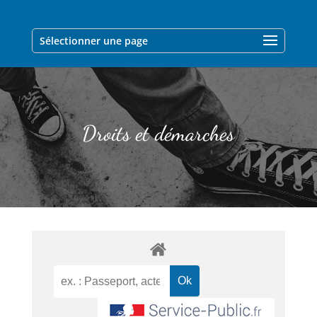
Sélectionner une page
Droits et démarches