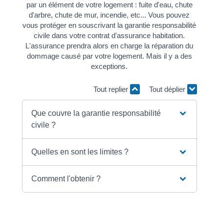
par un élément de votre logement : fuite d'eau, chute
d'arbre, chute de mur, incendie, etc... Vous pouvez
vous protéger en souscrivant la garantie responsabilité
civile dans votre contrat d'assurance habitation.
L'assurance prendra alors en charge la réparation du
dommage causé par votre logement. Mais il y a des
exceptions.
Tout replier
Tout déplier
Que couvre la garantie responsabilité
civile ?
Quelles en sont les limites ?
Comment l'obtenir ?