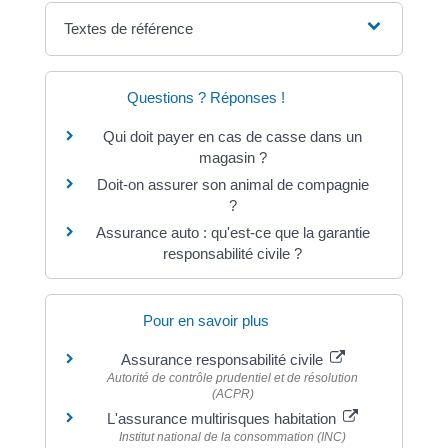
Textes de référence
Questions ? Réponses !
Qui doit payer en cas de casse dans un
magasin ?
Doit-on assurer son animal de compagnie
?
Assurance auto : qu'est-ce que la garantie
responsabilité civile ?
Pour en savoir plus
Assurance responsabilité civile
Autorité de contrôle prudentiel et de résolution
(ACPR)
L'assurance multirisques habitation
Institut national de la consommation (INC)