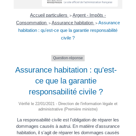
Accueil particuliers
Argent - Impôts -
>
Consommation
Assurance habitation
Assurance
>
>
habitation : qu'est-ce que la garantie responsabilité
civile ?
Question-réponse
Assurance habitation : qu'est-
ce que la garantie
responsabilité civile ?
Vérifié le 22/01/2021 - Direction de l'information légale et
administrative (Première ministre)
La responsabilité civile est l'obligation de réparer les
dommages causés à autrui. En matière d'assurance
habitation, il s'agit de réparer les dommages causés