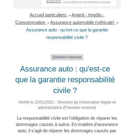
Accueil particuliers
Argent - Impôts -
>
Consommation
Assurance automobile (véhicule)
>
>
Assurance auto : qu'est-ce que la garantie
responsabilité civile ?
Question-réponse
Assurance auto : qu'est-ce
que la garantie responsabilité
civile ?
Vérifié le 22/01/2021 - Direction de l'information légale et
administrative (Première ministre)
La responsabilité civile est l'obligation de réparer les
dommages causés à autrui. En matière d'assurance
auto, il s'agit de réparer les dommages causés par