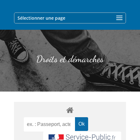
Sélectionner une page
Droits et démarches