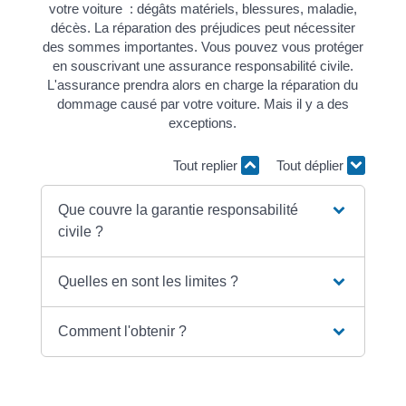
votre voiture : dégâts matériels, blessures, maladie,
décès. La réparation des préjudices peut nécessiter
des sommes importantes. Vous pouvez vous protéger
en souscrivant une assurance responsabilité civile.
L'assurance prendra alors en charge la réparation du
dommage causé par votre voiture. Mais il y a des
exceptions.
Tout replier
Tout déplier
Que couvre la garantie responsabilité
civile ?
Quelles en sont les limites ?
Comment l'obtenir ?