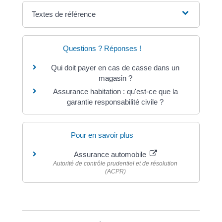
Textes de référence
Questions ? Réponses !
Qui doit payer en cas de casse dans un
magasin ?
Assurance habitation : qu'est-ce que la
garantie responsabilité civile ?
Pour en savoir plus
Assurance automobile
Autorité de contrôle prudentiel et de résolution
(ACPR)