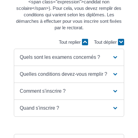
<span class="expression">candidat non
scolaire</span>). Pour cela, vous devez remplir des
conditions qui varient selon les diplômes. Les
démarches à effectuer pour vous inscrire sont fixées
par le rectorat.
Tout replier
Tout déplier
Quels sont les examens concernés ?
Quelles conditions devez-vous remplir ?
Comment s'inscrire ?
Quand s'inscrire ?