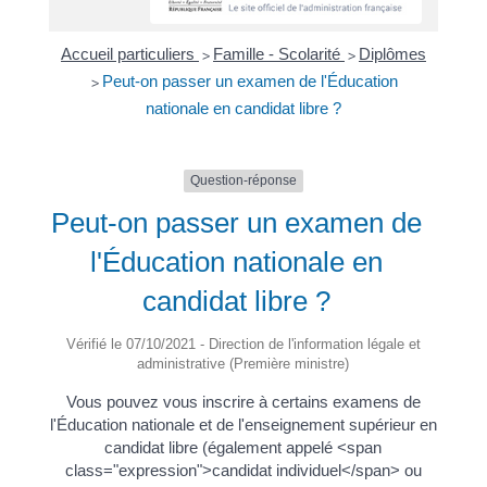
Accueil particuliers
Famille - Scolarité
Diplômes
>
>
Peut-on passer un examen de l'Éducation
>
nationale en candidat libre ?
Question-réponse
Peut-on passer un examen de
l'Éducation nationale en
candidat libre ?
Vérifié le 07/10/2021 - Direction de l'information légale et
administrative (Première ministre)
Vous pouvez vous inscrire à certains examens de
l'Éducation nationale et de l'enseignement supérieur en
candidat libre (également appelé <span
class="expression">candidat individuel</span> ou