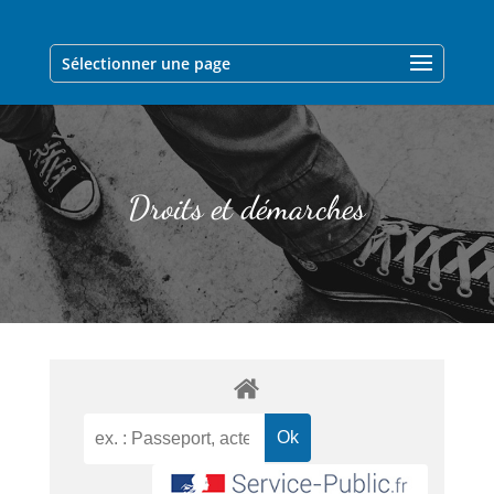
Sélectionner une page
Droits et démarches