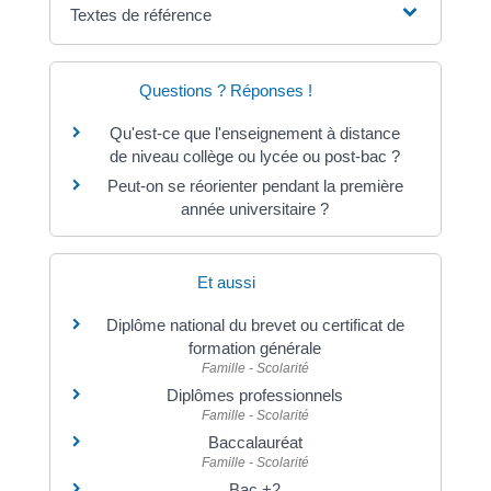
Textes de référence
Questions ? Réponses !
Qu'est-ce que l'enseignement à distance
de niveau collège ou lycée ou post-bac ?
Peut-on se réorienter pendant la première
année universitaire ?
Et aussi
Diplôme national du brevet ou certificat de
formation générale
Famille - Scolarité
Diplômes professionnels
Famille - Scolarité
Baccalauréat
Famille - Scolarité
Bac +2