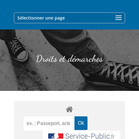
Sélectionner une page
Droits et démarches