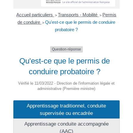
Accueil particuliers
Transports - Mobilité
Permis
>
>
de conduire
Qu'est-ce que le permis de conduire
>
probatoire ?
Question-réponse
Qu'est-ce que le permis de
conduire probatoire ?
Vérifié le 11/03/2022 - Direction de l'information légale et
administrative (Première ministre)
Apprentissage traditionnel, conduite
supervisée ou encadrée
Apprentissage conduite accompagnée
(AAC)