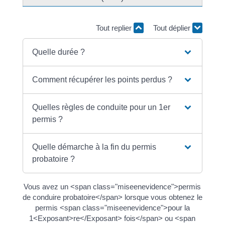
Tout replier
Tout déplier
Quelle durée ?
Comment récupérer les points perdus ?
Quelles règles de conduite pour un 1er
permis ?
Quelle démarche à la fin du permis
probatoire ?
Vous avez un <span class="miseenevidence">permis
de conduire probatoire</span> lorsque vous obtenez le
permis <span class="miseenevidence">pour la
1<Exposant>re</Exposant> fois</span> ou <span