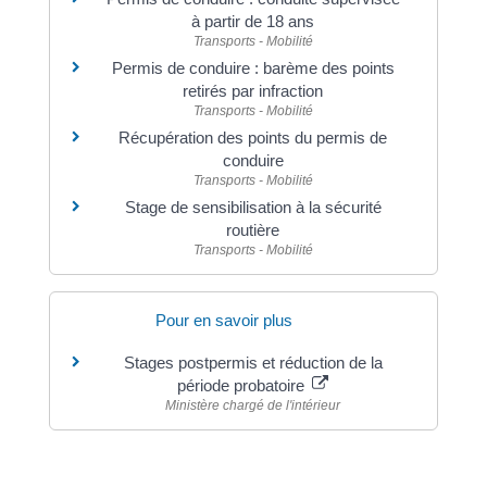
à partir de 18 ans
Transports - Mobilité
Permis de conduire : barème des points
retirés par infraction
Transports - Mobilité
Récupération des points du permis de
conduire
Transports - Mobilité
Stage de sensibilisation à la sécurité
routière
Transports - Mobilité
Pour en savoir plus
Stages postpermis et réduction de la
période probatoire
Ministère chargé de l'intérieur