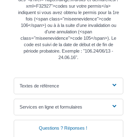
xml=F32927">codes sur votre permis</a>
indiquent si vous avez obtenu le permis pour la 1re
fois (<span class="miseenevidence">code
106</span>) ou à à la suite d'une invalidation ou
d'une annulation (<span
class="miseenevidence">code 105</span>). Le
code est suivi de la date de début et de fin de
période probatoire. Exemple : "106.24/06/13 -
24.06.16".
Textes de référence
Services en ligne et formulaires
Questions ? Réponses !