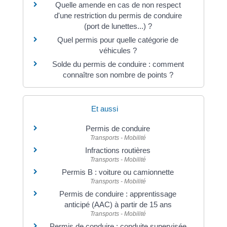
Quelle amende en cas de non respect
d'une restriction du permis de conduire
(port de lunettes...) ?
Quel permis pour quelle catégorie de
véhicules ?
Solde du permis de conduire : comment
connaître son nombre de points ?
Et aussi
Permis de conduire
Transports - Mobilité
Infractions routières
Transports - Mobilité
Permis B : voiture ou camionnette
Transports - Mobilité
Permis de conduire : apprentissage
anticipé (AAC) à partir de 15 ans
Transports - Mobilité
Permis de conduire : conduite supervisée