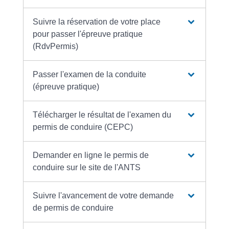
Suivre la réservation de votre place
pour passer l'épreuve pratique
(RdvPermis)
Passer l'examen de la conduite
(épreuve pratique)
Télécharger le résultat de l'examen du
permis de conduire (CEPC)
Demander en ligne le permis de
conduire sur le site de l'ANTS
Suivre l'avancement de votre demande
de permis de conduire