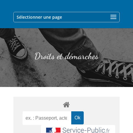
Sélectionner une page
Droits et démarches