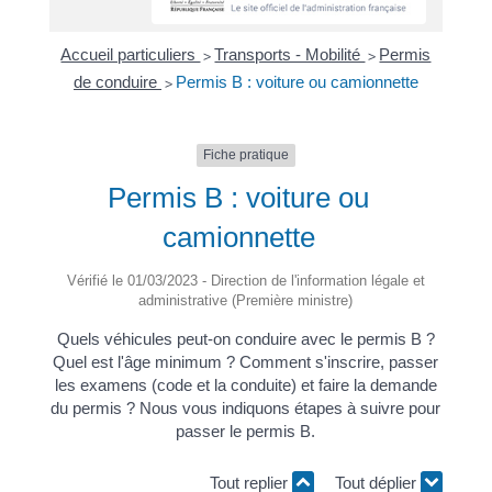
Accueil particuliers
Transports - Mobilité
Permis
>
>
de conduire
Permis B : voiture ou camionnette
>
Fiche pratique
Permis B : voiture ou
camionnette
Vérifié le 01/03/2023 - Direction de l'information légale et
administrative (Première ministre)
Quels véhicules peut-on conduire avec le permis B ?
Quel est l'âge minimum ? Comment s'inscrire, passer
les examens (code et la conduite) et faire la demande
du permis ? Nous vous indiquons étapes à suivre pour
passer le permis B.
Tout replier
Tout déplier