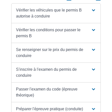
Vérifier les véhicules que le permis B
autorise à conduire
Vérifier les conditions pour passer le
permis B
Se renseigner sur le prix du permis de
conduire
S'inscrire à l'examen du permis de
conduire
Passer l'examen du code (épreuve
théorique)
Préparer l'épreuve pratique (conduite)