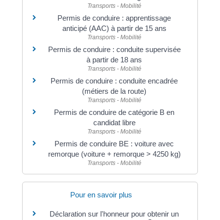
Transports - Mobilité
Permis de conduire : apprentissage
anticipé (AAC) à partir de 15 ans
Transports - Mobilité
Permis de conduire : conduite supervisée
à partir de 18 ans
Transports - Mobilité
Permis de conduire : conduite encadrée
(métiers de la route)
Transports - Mobilité
Permis de conduire de catégorie B en
candidat libre
Transports - Mobilité
Permis de conduire BE : voiture avec
remorque (voiture + remorque > 4250 kg)
Transports - Mobilité
Pour en savoir plus
Déclaration sur l'honneur pour obtenir un