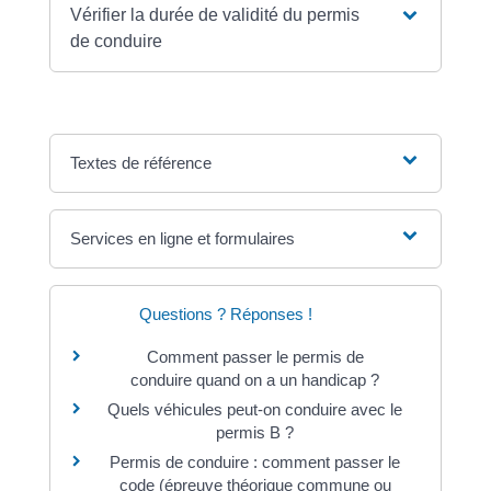
Vérifier la durée de validité du permis
de conduire
Textes de référence
Services en ligne et formulaires
Questions ? Réponses !
Comment passer le permis de
conduire quand on a un handicap ?
Quels véhicules peut-on conduire avec le
permis B ?
Permis de conduire : comment passer le
code (épreuve théorique commune ou