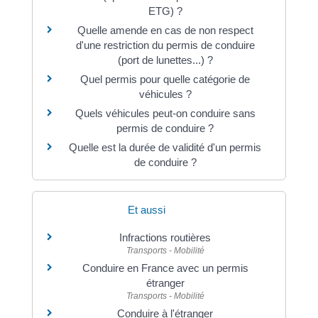
ETG) ?
Quelle amende en cas de non respect
d'une restriction du permis de conduire
(port de lunettes...) ?
Quel permis pour quelle catégorie de
véhicules ?
Quels véhicules peut-on conduire sans
permis de conduire ?
Quelle est la durée de validité d'un permis
de conduire ?
Et aussi
Infractions routières
Transports - Mobilité
Conduire en France avec un permis
étranger
Transports - Mobilité
Conduire à l'étranger