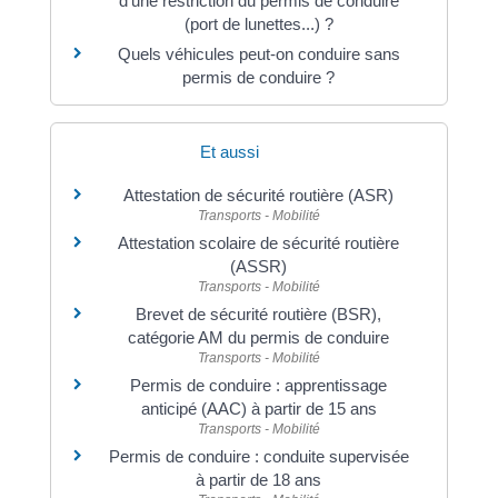
d'une restriction du permis de conduire
(port de lunettes...) ?
Quels véhicules peut-on conduire sans
permis de conduire ?
Et aussi
Attestation de sécurité routière (ASR)
Transports - Mobilité
Attestation scolaire de sécurité routière
(ASSR)
Transports - Mobilité
Brevet de sécurité routière (BSR),
catégorie AM du permis de conduire
Transports - Mobilité
Permis de conduire : apprentissage
anticipé (AAC) à partir de 15 ans
Transports - Mobilité
Permis de conduire : conduite supervisée
à partir de 18 ans