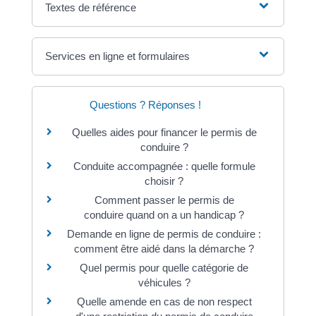
Textes de référence
Services en ligne et formulaires
Questions ? Réponses !
Quelles aides pour financer le permis de
conduire ?
Conduite accompagnée : quelle formule
choisir ?
Comment passer le permis de
conduire quand on a un handicap ?
Demande en ligne de permis de conduire :
comment être aidé dans la démarche ?
Quel permis pour quelle catégorie de
véhicules ?
Quelle amende en cas de non respect