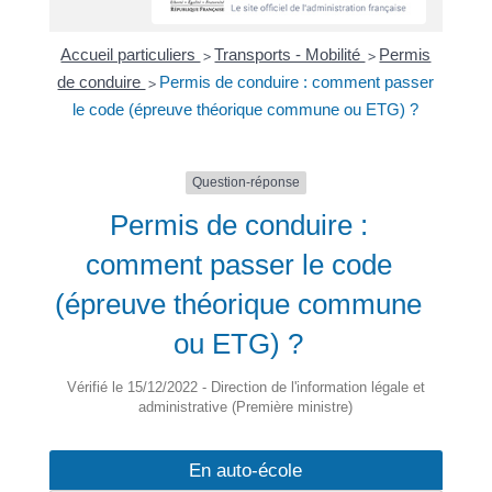
Accueil particuliers
Transports - Mobilité
Permis
>
>
de conduire
Permis de conduire : comment passer
>
le code (épreuve théorique commune ou ETG) ?
Question-réponse
Permis de conduire :
comment passer le code
(épreuve théorique commune
ou ETG) ?
Vérifié le 15/12/2022 - Direction de l'information légale et
administrative (Première ministre)
En auto-école