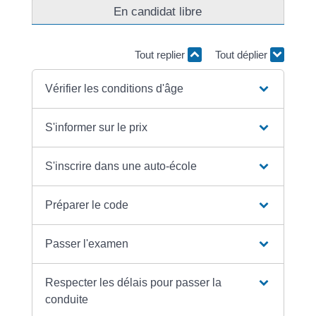
En candidat libre
Tout replier
Tout déplier
Vérifier les conditions d'âge
S'informer sur le prix
S'inscrire dans une auto-école
Préparer le code
Passer l'examen
Respecter les délais pour passer la
conduite