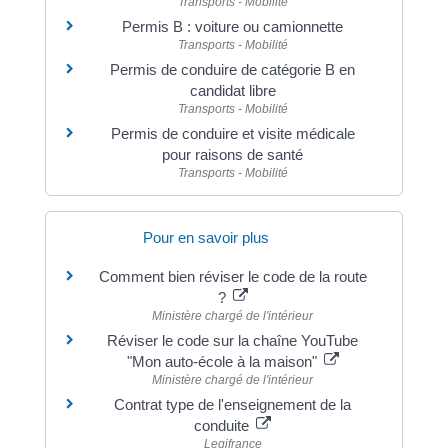
Transports - Mobilité
Permis B : voiture ou camionnette
Transports - Mobilité
Permis de conduire de catégorie B en
candidat libre
Transports - Mobilité
Permis de conduire et visite médicale
pour raisons de santé
Transports - Mobilité
Pour en savoir plus
Comment bien réviser le code de la route
?
Ministère chargé de l'intérieur
Réviser le code sur la chaîne YouTube
"Mon auto-école à la maison"
Ministère chargé de l'intérieur
Contrat type de l'enseignement de la
conduite
Legifrance