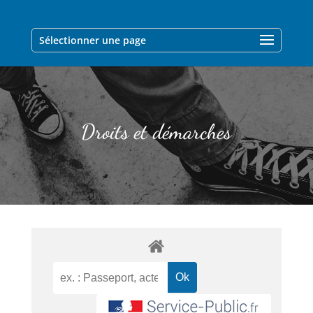
Sélectionner une page
Droits et démarches