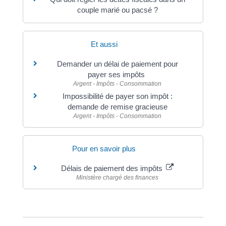
couple marié ou pacsé ?
Et aussi
Demander un délai de paiement pour
payer ses impôts
Argent - Impôts - Consommation
Impossibilité de payer son impôt :
demande de remise gracieuse
Argent - Impôts - Consommation
Pour en savoir plus
Délais de paiement des impôts
Ministère chargé des finances