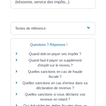
(trésorerie, service des impôts...)
Textes de référence
Questions ? Réponses !
Quand doit-on payer ses impôts ?
Quand faut-il payer un supplément
d'impôt sur le revenu ?
Quelles sanctions en cas de fraude
fiscale ?
Quelles sanctions en cas d'erreur dans sa
déclaration de revenus ?
Quelles sanctions si vous déclarez vos
revenus en retard ?
Qui doit régler les dettes fiscales dans un