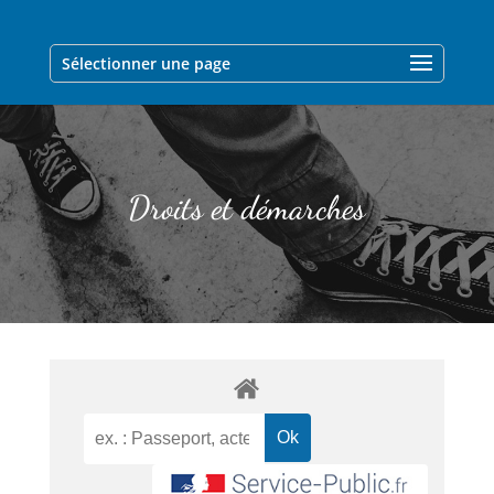
Sélectionner une page
Droits et démarches